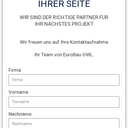
IHRER SEITE
WIR SIND DER RICHTIGE PARTNER FÜR
IHR NÄCHSTES PROJEKT
Wir freuen uns auf Ihre Kontaktaufnahme
Ihr Team von EuroBau-OWL.
Firma
Vorname
Nachname