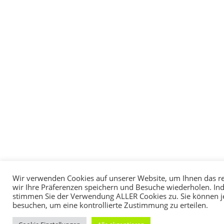
Wir verwenden Cookies auf unserer Website, um Ihnen das rel
wir Ihre Präferenzen speichern und Besuche wiederholen. Inde
stimmen Sie der Verwendung ALLER Cookies zu. Sie können je
besuchen, um eine kontrollierte Zustimmung zu erteilen.