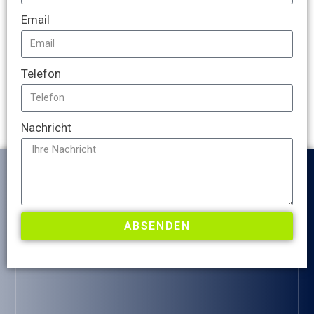
Email
Telefon
Nachricht
ABSENDEN