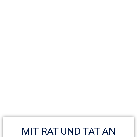
MIT RAT UND TAT AN